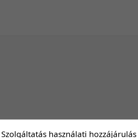
Szolgáltatás használati hozzájárulás