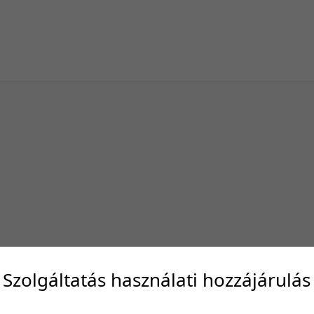
Szolgáltatás használati hozzájárulás