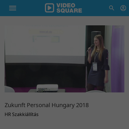
Zukunft Personal Hungary 2018
HR Szakkiállítás