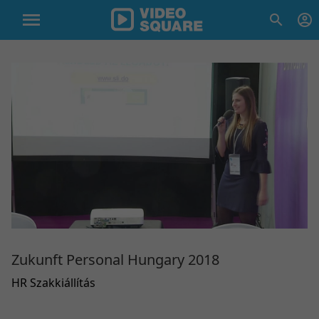
Zukunft Personal Hungary 2018
HR Szakkiállítás