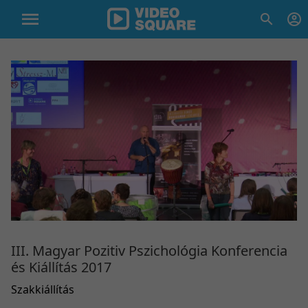
III. Magyar Pozitiv Pszichológia Konferencia
és Kiállítás 2017
Szakkiállítás